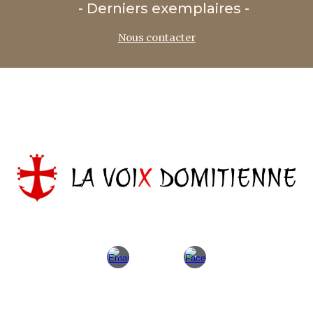
- Derniers exemplaires -
Nous contacter