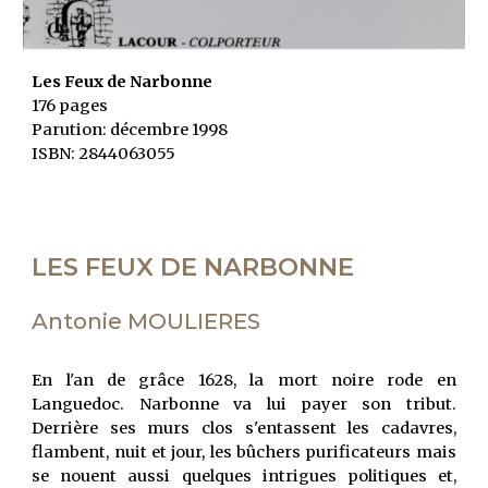
Les Feux de Narbonne
176 pages
Parution: décembre 1998
ISBN: 2844063055
LES FEUX DE NARBONNE
Antonie MOULIERES
En l'an de grâce 1628, la mort noire rode en
Languedoc. Narbonne va lui payer son tribut.
Derrière ses murs clos s'entassent les cadavres,
flambent, nuit et jour, les bûchers purificateurs mais
se nouent aussi quelques intrigues politiques et,