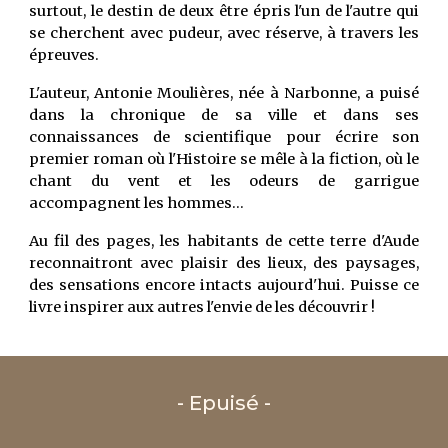
surtout, le destin de deux être épris l'un de l'autre qui
se cherchent avec pudeur, avec réserve, à travers les
épreuves.
L'auteur, Antonie Moulières, née à Narbonne, a puisé
dans la chronique de sa ville et dans ses
connaissances de scientifique pour écrire son
premier roman où l'Histoire se mêle à la fiction, où le
chant du vent et les odeurs de garrigue
accompagnent les hommes...
Au fil des pages, les habitants de cette terre d'Aude
reconnaitront avec plaisir des lieux, des paysages,
des sensations encore intacts aujourd'hui. Puisse ce
livre inspirer aux autres l'envie de les découvrir !
- Epuisé -