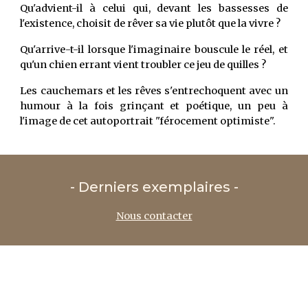
Qu'advient-il à celui qui, devant les bassesses de
l'existence, choisit de rêver sa vie plutôt que la vivre ?
Qu'arrive-t-il lorsque l'imaginaire bouscule le réel, et
qu'un chien errant vient troubler ce jeu de quilles ?
Les cauchemars et les rêves s'entrechoquent avec un
humour à la fois grinçant et poétique, un peu à
l'image de cet autoportrait "férocement optimiste".
- Derniers exemplaires -
Nous contacter