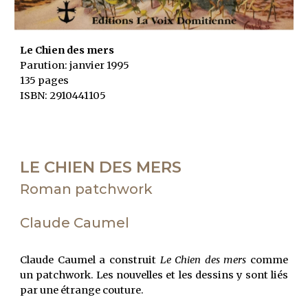
Le Chien des mers
Parution: janvier 1995
135 pages
ISBN: 2910441105
LE CHIEN DES MERS
Roman patchwork
Claude Caumel
Claude Caumel a construit
Le Chien des mers
comme
un patchwork. Les nouvelles et les dessins y sont liés
par une étrange couture.