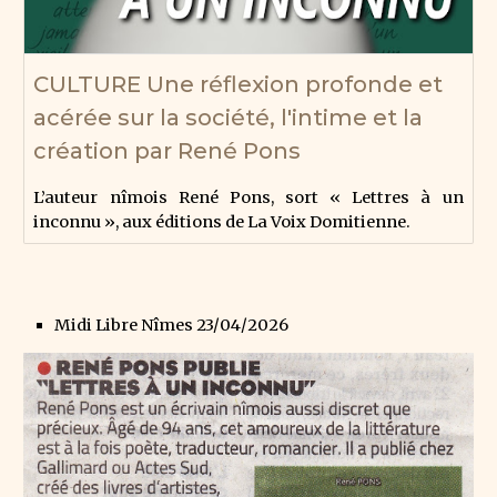
CULTURE Une réflexion profonde et
acérée sur la société, l'intime et la
création par René Pons
L’auteur nîmois René Pons, sort « Lettres à un
inconnu », aux éditions de La Voix Domitienne.
Midi Libre Nîmes 23/04/2026