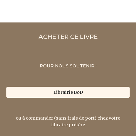
ACHETER CE LIVRE
POUR NOUS SOUTENIR :
Librairie BoD
ou à commander (sans frais de port) chez votre
libraire préféré