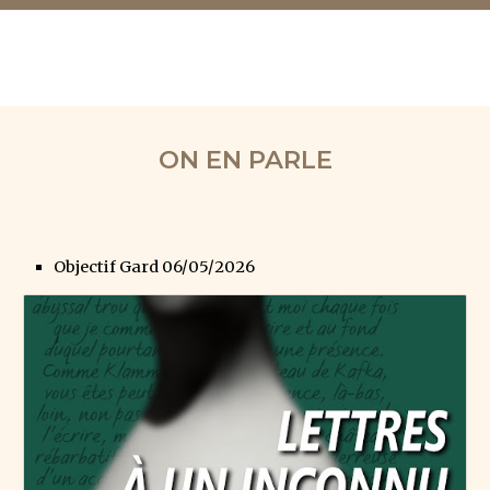
ON EN PARLE
Objectif Gard 06/05/2026